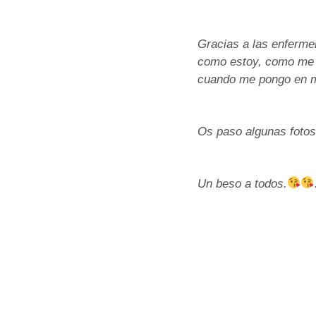
Gracias a las enferme
como estoy, como me s
cuando me pongo en mi
Os paso algunas fotos
Un beso a todos.