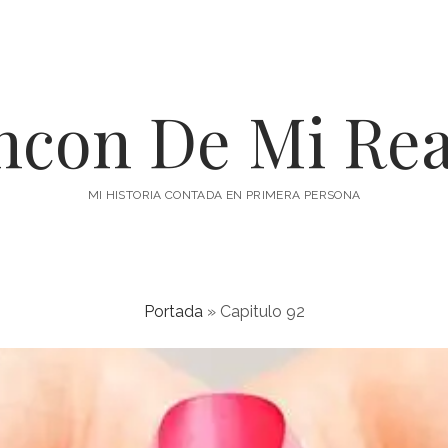
incon De Mi Rea
MI HISTORIA CONTADA EN PRIMERA PERSONA
Portada
»
Capitulo 92