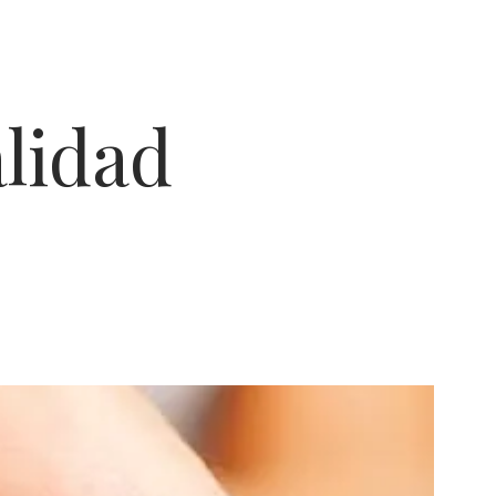
lidad