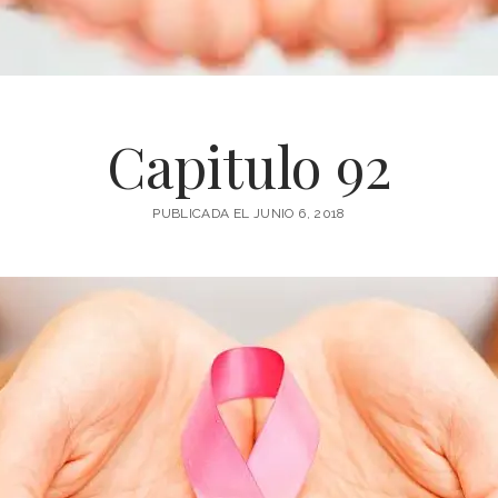
Capitulo 92
PUBLICADA EL JUNIO 6, 2018