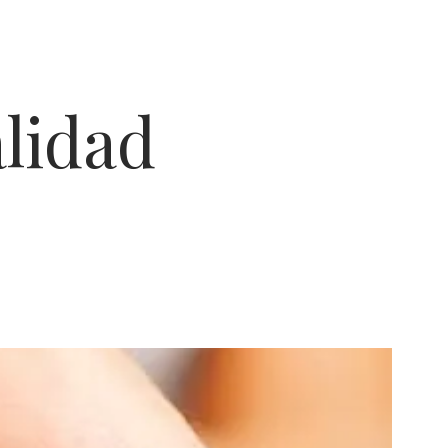
lidad