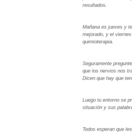
resultados.
Mañana es jueves y ten
mejorado, y el viernes
quimioterapia.
Seguramente pregunte 
que los nervios nos tr
Dicen que hay que tener
Luego tu entorno se p
situación y sus palabr
Todos esperan que les