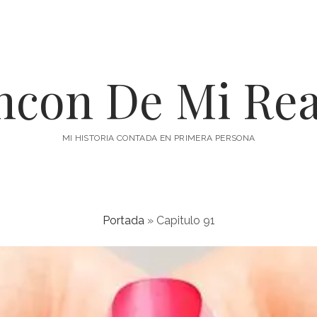
incon De Mi Rea
MI HISTORIA CONTADA EN PRIMERA PERSONA
Portada
»
Capitulo 91