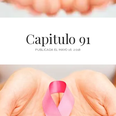
Capitulo 91
PUBLICADA EL MAYO 16, 2018