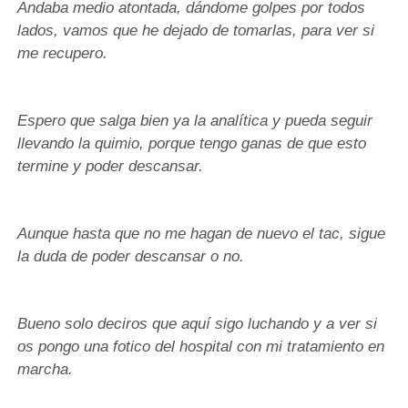
Andaba medio atontada, dándome golpes por todos
lados, vamos que he dejado de tomarlas, para ver si
me recupero.
Espero que salga bien ya la analítica y pueda seguir
llevando la quimio, porque tengo ganas de que esto
termine y poder descansar.
Aunque hasta que no me hagan de nuevo el tac, sigue
la duda de poder descansar o no.
Bueno solo deciros que aquí sigo luchando y a ver si
os pongo una fotico del hospital con mi tratamiento en
marcha.