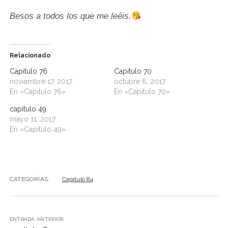
Besos a todos los que me leéis.
Relacionado
Capitulo 76
Capitulo 70
noviembre 17, 2017
octubre 6, 2017
En «Capitulo 76»
En «Capitulo 70»
capitulo 49
mayo 11, 2017
En «Capitulo 49»
CATEGORÍAS:
Capitulo 84
ENTRADA ANTERIOR: