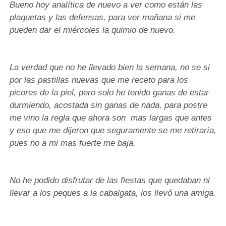
Bueno hoy analítica de nuevo a ver como están las
plaquetas y las defensas, para ver mañana si me
pueden dar el miércoles la quimio de nuevo.
La verdad que no he llevado bien la semana, no se si
por las pastillas nuevas que me receto para los
picores de la piel, pero solo he tenido ganas de estar
durmiendo, acostada sin ganas de nada, para postre
me vino la regla que ahora son mas largas que antes
y eso que me dijeron que seguramente se me retiraría,
pues no a mi mas fuerte me baja.
No he podido disfrutar de las fiestas que quedaban ni
llevar a los peques a la cabalgata, los llevó una amiga.