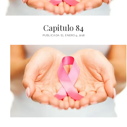
Capitulo 84
PUBLICADA EL ENERO 9, 2018