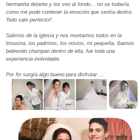
hermanita delante y los veo al fondo… no se todavía
como me pude contener la emoción que sentía dentro.
Todo sale perfecto!!
Salimos de la iglesia y nos montamos todos en la
limusina, los padrinos, los novios, mi pequeña, íbamos
bebiendo champan dentro de ella, fue toda una
experiencia inolvidable.
Por fin surgía algo bueno para disfrutar….