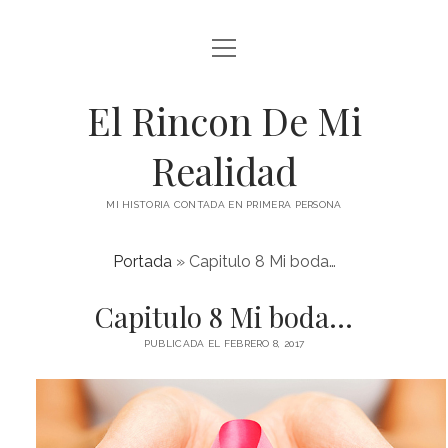
abrir
menú
El Rincon De Mi
Realidad
MI HISTORIA CONTADA EN PRIMERA PERSONA
Portada
»
Capitulo 8 Mi boda…
Capitulo 8 Mi boda…
PUBLICADA EL FEBRERO 8, 2017