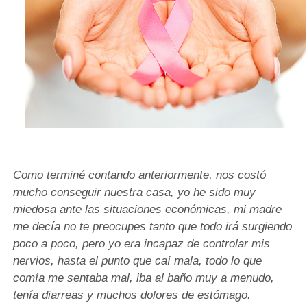
Como terminé contando anteriormente, nos costó
mucho conseguir nuestra casa, yo he sido muy
miedosa ante las situaciones económicas, mi madre
me decía no te preocupes tanto que todo irá surgiendo
poco a poco, pero yo era incapaz de controlar mis
nervios, hasta el punto que caí mala, todo lo que
comía me sentaba mal, iba al baño muy a menudo,
tenía diarreas y muchos dolores de estómago.