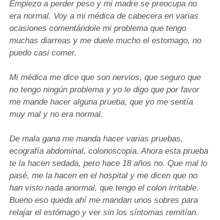
Empiezo a perder peso y mi madre se preocupa no
era normal. Voy a mi médica de cabecera en varias
ocasiones comentándole mi problema que tengo
muchas diarreas y me duele mucho el estomago, no
puedo casi comer.
Mi médica me dice que son nervios, que seguro que
no tengo ningún problema y yo le digo que por favor
me mande hacer alguna prueba, que yo me sentía
muy mal y no era normal.
De mala gana me manda hacer varias pruebas,
ecografía abdominal, colonoscopia. Ahora esta prueba
te la hacen sedada, pero hace 18 años no. Que mal lo
pasé, me la hacen en el hospital y me dicen que no
han visto nada anormal, que tengo el colon irritable.
Bueno eso queda ahí me mandan unos sobres para
relajar el estómago y ver sin los síntomas remitían.