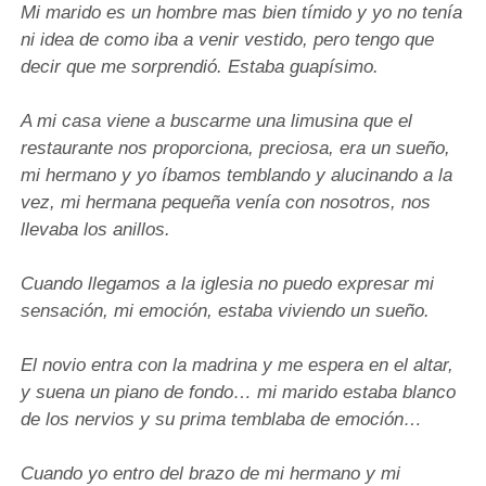
Mi marido es un hombre mas bien tímido y yo no tenía
ni idea de como iba a venir vestido, pero tengo que
decir que me sorprendió. Estaba guapísimo.
A mi casa viene a buscarme una limusina que el
restaurante nos proporciona, preciosa, era un sueño,
mi hermano y yo íbamos temblando y alucinando a la
vez, mi hermana pequeña venía con nosotros, nos
llevaba los anillos.
Cuando llegamos a la iglesia no puedo expresar mi
sensación, mi emoción, estaba viviendo un sueño.
El novio entra con la madrina y me espera en el altar,
y suena un piano de fondo… mi marido estaba blanco
de los nervios y su prima temblaba de emoción…
Cuando yo entro del brazo de mi hermano y mi