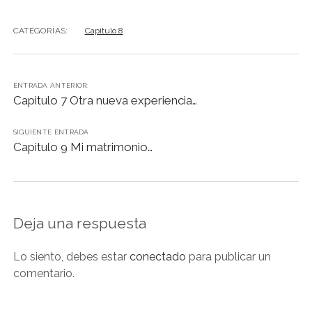
CATEGORÍAS:
Capitulo 8
ENTRADA ANTERIOR:
Capitulo 7 Otra nueva experiencia…
SIGUIENTE ENTRADA
Capitulo 9 Mi matrimonio…
Deja una respuesta
Lo siento, debes estar
conectado
para publicar un
comentario.