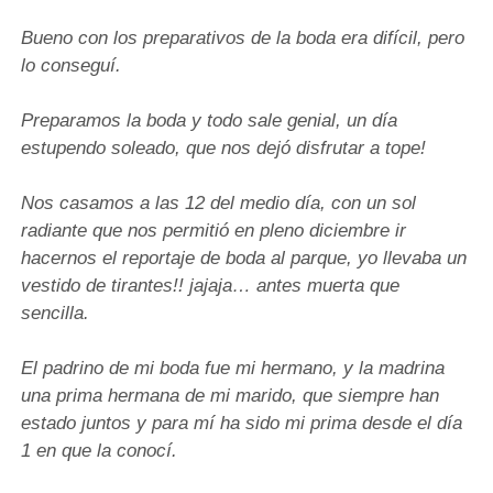
Bueno con los preparativos de la boda era difícil, pero
lo conseguí.
Preparamos la boda y todo sale genial, un día
estupendo soleado, que nos dejó disfrutar a tope!
Nos casamos a las 12 del medio día, con un sol
radiante que nos permitió en pleno diciembre ir
hacernos el reportaje de boda al parque, yo llevaba un
vestido de tirantes!! jajaja… antes muerta que
sencilla.
El padrino de mi boda fue mi hermano, y la madrina
una prima hermana de mi marido, que siempre han
estado juntos y para mí ha sido mi prima desde el día
1 en que la conocí.