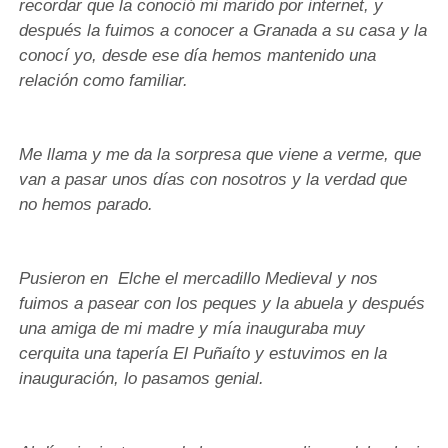
recordar que la conoció mi marido por internet, y
después la fuimos a conocer a Granada a su casa y la
conocí yo, desde ese día hemos mantenido una
relación como familiar.
Me llama y me da la sorpresa que viene a verme, que
van a pasar unos días con nosotros y la verdad que
no hemos parado.
Pusieron en Elche el mercadillo Medieval y nos
fuimos a pasear con los peques y la abuela y después
una amiga de mi madre y mía inauguraba muy
cerquita una tapería El Puñaíto y estuvimos en la
inauguración, lo pasamos genial.