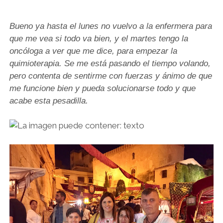
Bueno ya hasta el lunes no vuelvo a la enfermera para
que me vea si todo va bien, y el martes tengo la
oncóloga a ver que me dice, para empezar la
quimioterapia. Se me está pasando el tiempo volando,
pero contenta de sentirme con fuerzas y ánimo de que
me funcione bien y pueda solucionarse todo y que
acabe esta pesadilla.