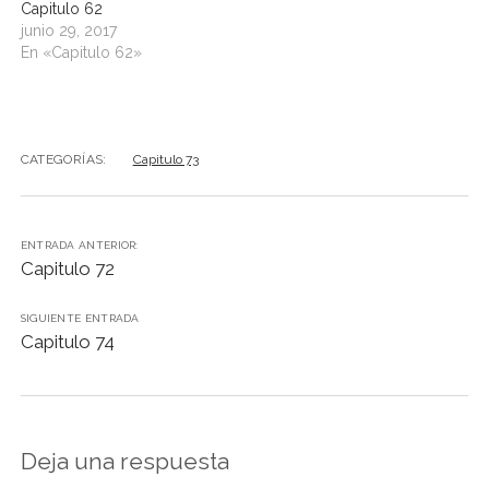
Capitulo 62
junio 29, 2017
En «Capitulo 62»
CATEGORÍAS:
Capitulo 73
ENTRADA ANTERIOR:
Capitulo 72
SIGUIENTE ENTRADA
Capitulo 74
Deja una respuesta