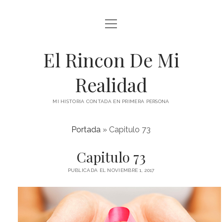
abrir
menú
El Rincon De Mi
Realidad
MI HISTORIA CONTADA EN PRIMERA PERSONA
Portada
»
Capitulo 73
Capitulo 73
PUBLICADA EL NOVIEMBRE 1, 2017