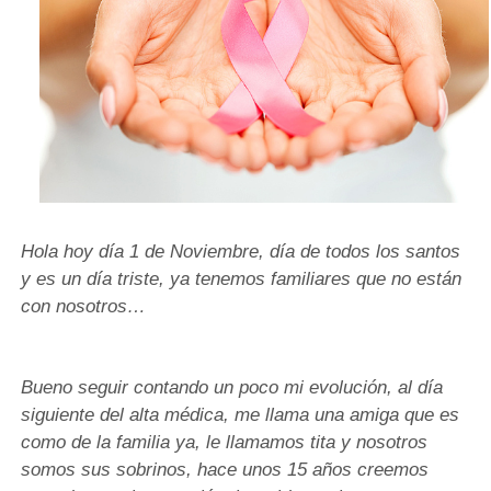
Hola hoy día 1 de Noviembre, día de todos los santos
y es un día triste, ya tenemos familiares que no están
con nosotros…
Bueno seguir contando un poco mi evolución, al día
siguiente del alta médica, me llama una amiga que es
como de la familia ya, le llamamos tita y nosotros
somos sus sobrinos, hace unos 15 años creemos