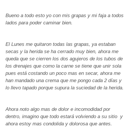
Bueno a todo esto yo con mis grapas y mi faja a todos
lados para poder caminar bien.
El Lunes me quitaron todas las grapas, ya estaban
secas y la herida se ha cerrado muy bien, ahora me
queda que se cierren los dos agujeros de los tubos de
los drenajes que como la carne se tiene que unir sola
pues está costando un poco mas en secar, ahora me
han mandado una crema que me pongo cada 2 días y
lo llevo tapado porque supura la suciedad de la herida.
Ahora noto algo mas de dolor e incomodidad por
dentro, imagino que todo estará volviendo a su sitio y
ahora estoy mas condolida y dolorosa que antes.