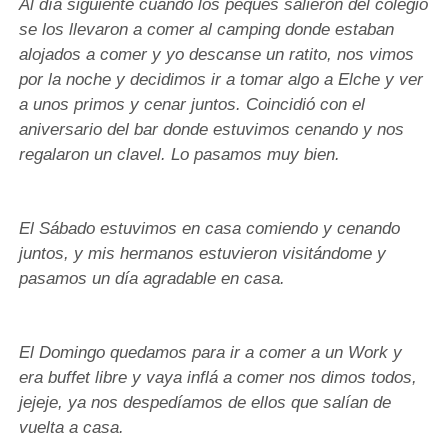
Al día siguiente cuando los peques salieron del colegio
se los llevaron a comer al camping donde estaban
alojados a comer y yo descanse un ratito, nos vimos
por la noche y decidimos ir a tomar algo a Elche y ver
a unos primos y cenar juntos. Coincidió con el
aniversario del bar donde estuvimos cenando y nos
regalaron un clavel. Lo pasamos muy bien.
El Sábado estuvimos en casa comiendo y cenando
juntos, y mis hermanos estuvieron visitándome y
pasamos un día agradable en casa.
El Domingo quedamos para ir a comer a un Work y
era buffet libre y vaya inflá a comer nos dimos todos,
jejeje, ya nos despedíamos de ellos que salían de
vuelta a casa.