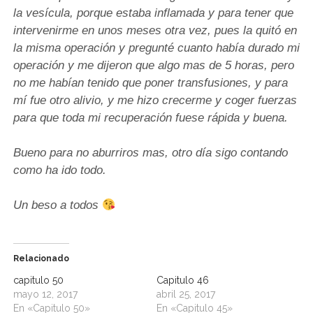
la vesícula, porque estaba inflamada y para tener que
intervenirme en unos meses otra vez, pues la quitó en
la misma operación y pregunté cuanto había durado mi
operación y me dijeron que algo mas de 5 horas, pero
no me habían tenido que poner transfusiones, y para
mí fue otro alivio, y me hizo crecerme y coger fuerzas
para que toda mi recuperación fuese rápida y buena.
Bueno para no aburriros mas, otro día sigo contando
como ha ido todo.
Un beso a todos
Relacionado
capitulo 50
Capitulo 46
mayo 12, 2017
abril 25, 2017
En «Capitulo 50»
En «Capitulo 45»