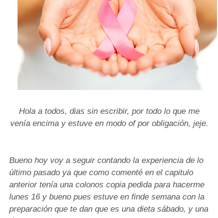
Hola a todos, dias sin escribir, por todo lo que me
venía encima y estuve en modo of por obligación, jeje.
Bueno hoy voy a seguir contando la experiencia de lo
último pasado ya que como comenté en el capitulo
anterior tenía una colonos copia pedida para hacerme
lunes 16 y bueno pues estuve en finde semana con la
preparación que te dan que es una dieta sábado, y una