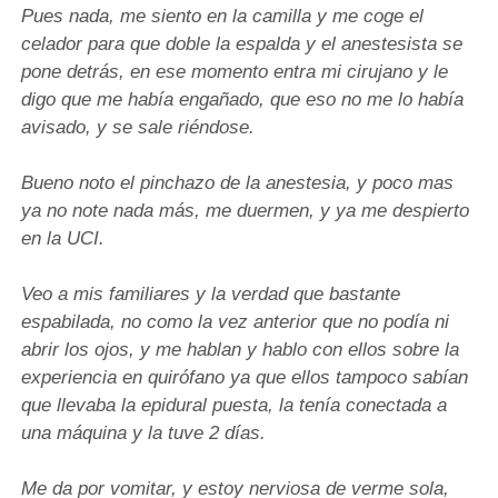
Pues nada, me siento en la camilla y me coge el
celador para que doble la espalda y el anestesista se
pone detrás, en ese momento entra mi cirujano y le
digo que me había engañado, que eso no me lo había
avisado, y se sale riéndose.
Bueno noto el pinchazo de la anestesia, y poco mas
ya no note nada más, me duermen, y ya me despierto
en la UCI.
Veo a mis familiares y la verdad que bastante
espabilada, no como la vez anterior que no podía ni
abrir los ojos, y me hablan y hablo con ellos sobre la
experiencia en quirófano ya que ellos tampoco sabían
que llevaba la epidural puesta, la tenía conectada a
una máquina y la tuve 2 días.
Me da por vomitar, y estoy nerviosa de verme sola,