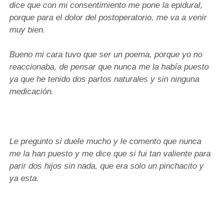
dice que con mi consentimiento me pone la epidural,
porque para el dolor del postoperatorio, me va a venir
muy bien.
Bueno mi cara tuvo que ser un poema, porque yo no
reaccionaba, de pensar que nunca me la había puesto
ya que he tenido dos partos naturales y sin ninguna
medicación.
Le pregunto si duele mucho y le comento que nunca
me la han puesto y me dice que si fui tan valiente para
parir dos hijos sin nada, que era solo un pinchacito y
ya esta.