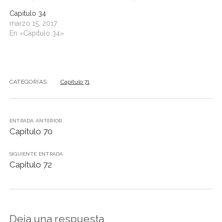
Capitulo 34
marzo 15, 2017
En «Capitulo 34»
CATEGORÍAS:
Capitulo 71
ENTRADA ANTERIOR:
Capitulo 70
SIGUIENTE ENTRADA
Capitulo 72
Deja una respuesta