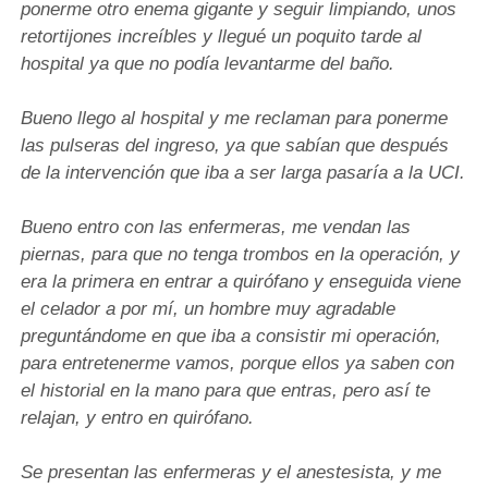
ponerme otro enema gigante y seguir limpiando, unos
retortijones increíbles y llegué un poquito tarde al
hospital ya que no podía levantarme del baño.
Bueno llego al hospital y me reclaman para ponerme
las pulseras del ingreso, ya que sabían que después
de la intervención que iba a ser larga pasaría a la UCI.
Bueno entro con las enfermeras, me vendan las
piernas, para que no tenga trombos en la operación, y
era la primera en entrar a quirófano y enseguida viene
el celador a por mí, un hombre muy agradable
preguntándome en que iba a consistir mi operación,
para entretenerme vamos, porque ellos ya saben con
el historial en la mano para que entras, pero así te
relajan, y entro en quirófano.
Se presentan las enfermeras y el anestesista, y me