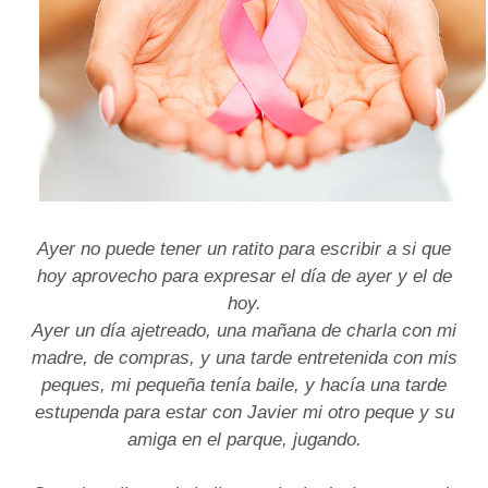
Ayer no puede tener un ratito para escribir a si que
hoy aprovecho para expresar el día de ayer y el de
hoy.
Ayer un día ajetreado, una mañana de charla con mi
madre, de compras, y una tarde entretenida con mis
peques, mi pequeña tenía baile, y hacía una tarde
estupenda para estar con Javier mi otro peque y su
amiga en el parque, jugando.