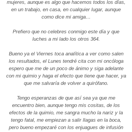
mujeres, aunque es algo que hacemos todos los días,
en un trabajo, en casa, en cualquier lugar, aunque
como dice mi amiga…
Prefiero que no celebres conmigo este día y que
luches a mi lado los otros 364.
Bueno ya el Viernes toca analítica a ver como salen
los resultados, el Lunes tendré cita con mi oncóloga
espero que me de un poco de ánimo y siga adelante
con mi quimio y haga el efecto que tiene que hacer, ya
que me salvaría de volver a quirófano.
Tengo esperanzas de que así sea ya que me
encuentro bien, aunque tengo mis cositas, de los
efectos de la quimio, me sangra mucho la nariz y la
tengo fatal, me empiezan a salir llagas en la boca,
pero bueno empezaré con los enjuagues de infusión