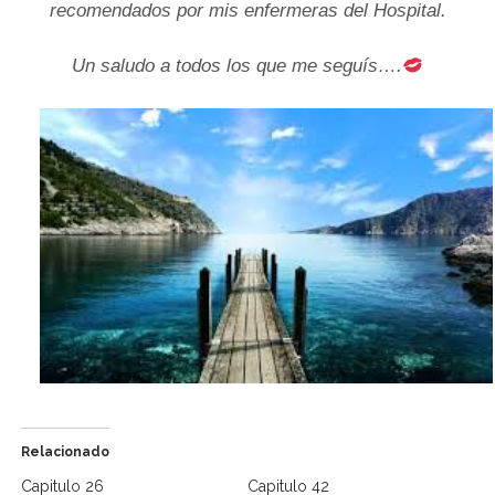
recomendados por mis enfermeras del Hospital.
Un saludo a todos los que me seguís….
Relacionado
Capitulo 26
Capitulo 42