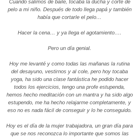
Cuando salimos de baile, tocaba la ducha y corte de
pelo a mi niño. Después de todo llega papá y también
había que cortarle el pelo…
Hacer la cena… y ya llega el agotamiento….
Pero un día genial.
Hoy me levanté y como todas las mañanas la rutina
del desayuno, vestirnos y al cole, pero hoy tocaba
yoga, ha sido una clase fantástica he podido hacer
todos los ejercicios, tengo una profe estupenda,
hemos hecho meditación con un mantra y ha sido algo
estupendo, me ha hecho relajarme completamente, y
eso no es nada fácil de conseguir y lo he conseguido.
Hoy es el día de la mujer trabajadora, un gran día para
que se nos reconozca lo importante que somos las