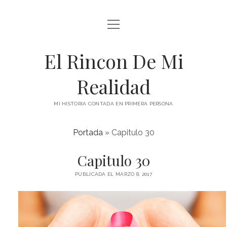
abrir
menú
El Rincon De Mi
Realidad
MI HISTORIA CONTADA EN PRIMERA PERSONA
Portada
»
Capitulo 30
Capitulo 30
PUBLICADA EL MARZO 8, 2017