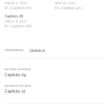
marzo 2, 2017
abril 12, 2017
En «Capitulo 26»
En «Capitulo 42»
Capitulo 28
marzo 5, 2017
En «Capitulo 28»
CATEGORÍAS:
Capitulo 30
ENTRADA ANTERIOR:
Capitulo 29
SIGUIENTE ENTRADA
Capitulo 31