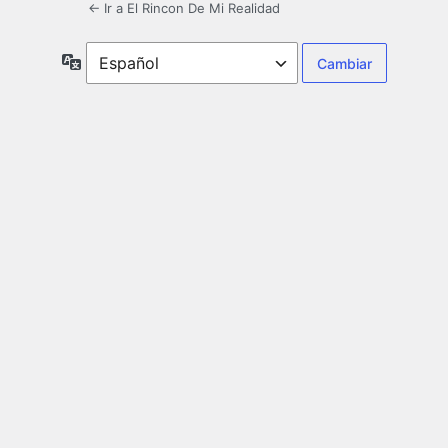
← Ir a El Rincon De Mi Realidad
Idioma